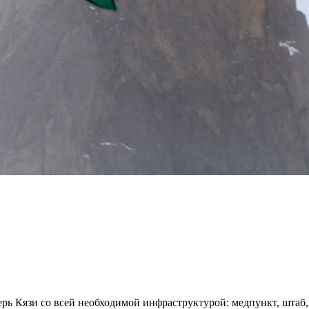
ерь Кязи со всей необходимой инфраструктурой: медпункт, штаб,