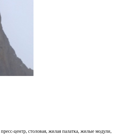
 пресс-центр, столовая, жилая палатка, жилые модули,