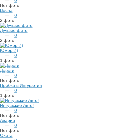
—
0
Нет фото
Весна
—
0
2 фото
Лучшие фото
—
0
2 фото
Юмор :))
—
0
1 фото
Дороги
—
0
Нет фото
Пробки в Ингушетии
—
0
1 фото
Ингушские Авто!
—
0
Нет фото
Аварии
—
0
Нет фото
Охота