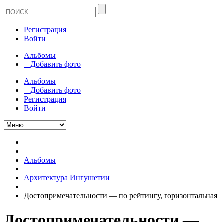
Регистрация
Войти
Альбомы
+ Добавить фото
Альбомы
+ Добавить фото
Регистрация
Войти
Альбомы
Архитектура Ингушетии
Достопримечательности — по рейтингу, горизонтальная
Достопримечательности —