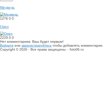
Медведь
1276
0
0
Орел
2229
0
0
Нет комментариев. Ваш будет первым!
Войдите
или
зарегистрируйтесь
чтобы добавлять комментарии
Copyright © 2026 - Все права защищены. - foto06.ru