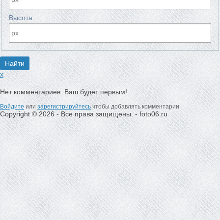
Высота
x
Нет комментариев. Ваш будет первым!
Войдите
или
зарегистрируйтесь
чтобы добавлять комментарии
Copyright © 2026 - Все права защищены. - foto06.ru