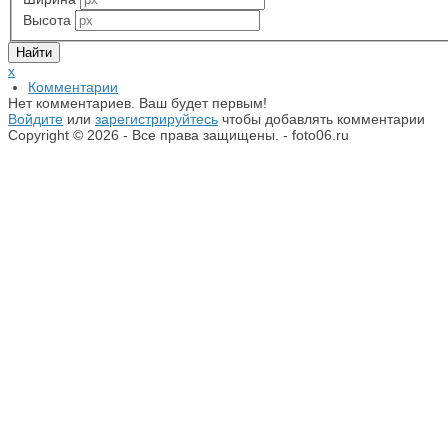
Высота
x
Комментарии
Нет комментариев. Ваш будет первым!
Войдите
или
зарегистрируйтесь
чтобы добавлять комментарии
Copyright © 2026 - Все права защищены. - foto06.ru