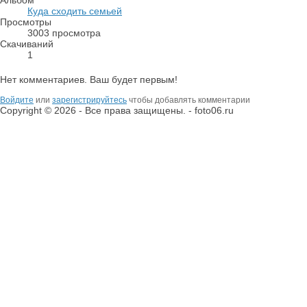
Альбом
Куда сходить семьей
Просмотры
3003 просмотра
Скачиваний
1
Нет комментариев. Ваш будет первым!
Войдите
или
зарегистрируйтесь
чтобы добавлять комментарии
Copyright © 2026 - Все права защищены. - foto06.ru