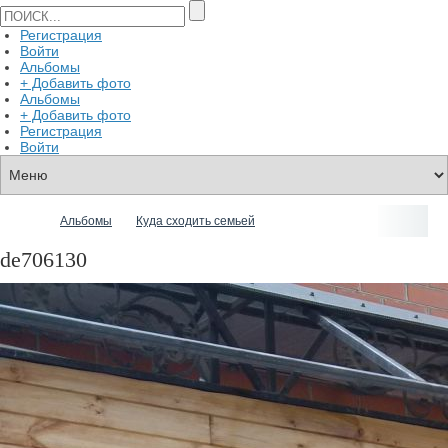
Регистрация
Войти
Альбомы
+ Добавить фото
Альбомы
+ Добавить фото
Регистрация
Войти
Альбомы
Куда сходить семьей
de706130