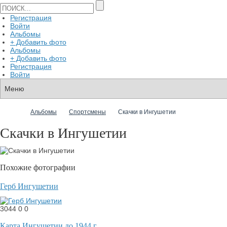
Регистрация
Войти
Альбомы
+ Добавить фото
Альбомы
+ Добавить фото
Регистрация
Войти
Альбомы
Спортсмены
Скачки в Ингушетии
Скачки в Ингушетии
Похожие фотографии
Герб Ингушетии
3044
0
0
Карта Ингушетии до 1944 г.