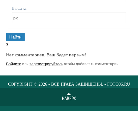
Высота
x
Нет комментариев. Ваш будет первым!
Войдите
или
зарегистрируйтесь
чтобы добавлять комментарии
COPYRIGHT © 2026 - ВСЕ ПРАВА ЗАЩИЩЕНЫ. - FOTO06.RU