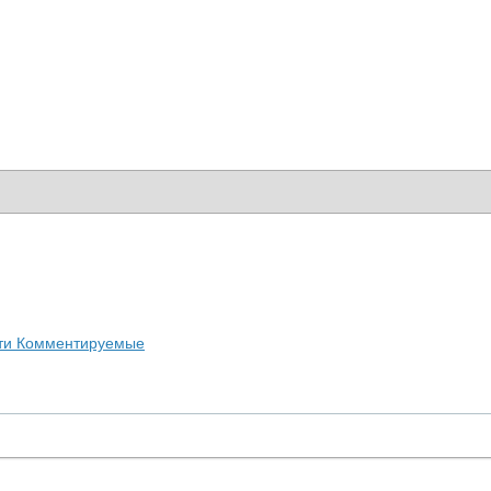
ти
Комментируемые